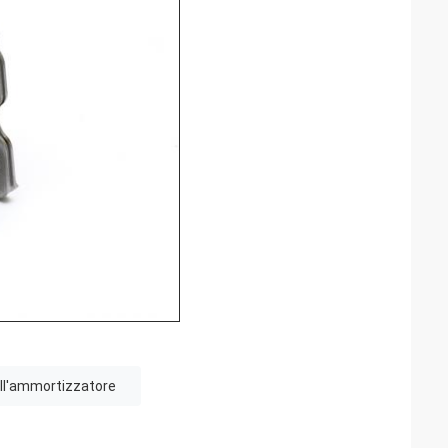
ll'ammortizzatore