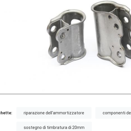
chette:
riparazione dell'ammortizzatore
componenti de
sostegno di timbratura di 20mm