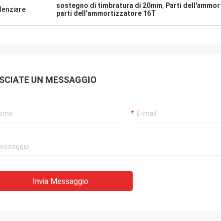
sostegno di timbratura di 20mm
,
Parti dell'ammor
denziare
parti dell'ammortizzatore 16T
SCIATE UN MESSAGGIO
Invia Messaggio