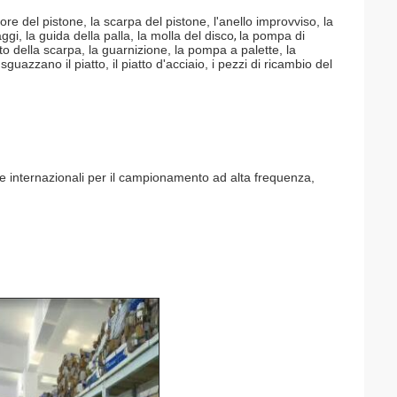
otore del pistone, la scarpa del pistone,
l'anello improvviso, la
gi, la guida della palla, la molla del disco
,
la pompa di
iatto della scarpa, la guarnizione, la pompa a palette, la
sguazzano il piatto, il piatto d'acciaio, i pezzi di ricambio del
 internazionali per il campionamento ad alta frequenza,