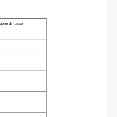
sione di flusso