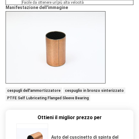
Facile da ottenere un'più alta velocità
Manifestazione dell'immagine
cespugli dell'ammortizzatore
cespuglio in bronzo sinterizzato
PTFE Self Lubricating Flanged Sleeve Bearing
Ottieni il miglior prezzo per
Auto del cuscinetto di spinta del