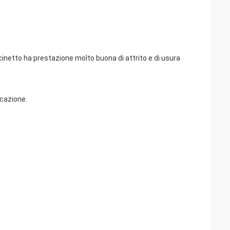
etto ha prestazione molto buona di attrito e di usura
icazione.