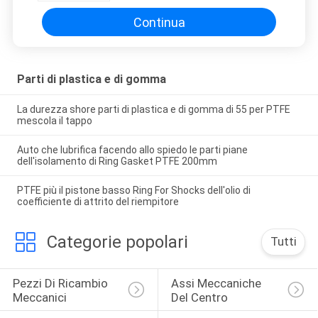
Continua
Parti di plastica e di gomma
La durezza shore parti di plastica e di gomma di 55 per PTFE
mescola il tappo
Auto che lubrifica facendo allo spiedo le parti piane
dell'isolamento di Ring Gasket PTFE 200mm
PTFE più il pistone basso Ring For Shocks dell'olio di
coefficiente di attrito del riempitore
Categorie popolari
Tutti
Pezzi Di Ricambio 
Assi Meccaniche 
Meccanici
Del Centro