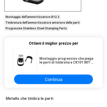
Montaggio dell'ammortizzatore Ø12.2
Timbratura dell'ammortizzatore anteriore delle parti
Progressive Stainless Steel Stamping Parts
Ottieni il miglior prezzo per
Montaggio progressivo che piega
le parti di timbratura CK101 80T di
acciaio inossidabile
Continua
Metallo che timbra le parti