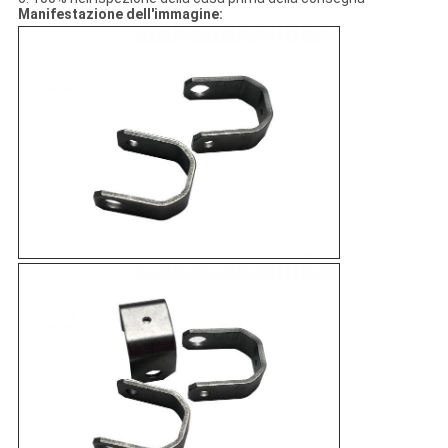
Manifestazione dell'immagine: