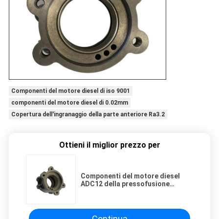
Componenti del motore diesel di iso 9001
componenti del motore diesel di 0.02mm
Copertura dell'ingranaggio della parte anteriore Ra3.2
Ottieni il miglior prezzo per
Componenti del motore diesel
ADC12 della pressofusione
dell'alluminio per il robot per
saldatura
Continua