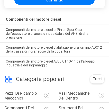
Componenti del motore diesel
Componenti del motore diesel di Pinion Spur Gear
dell'escavatore di acciaio inossidabile dell'ANSI di alta
precisione
Componenti del motore diesel d'abitazione di alluminio ADC12
della cassa di ingranaggio della copertura
Componenti del motore diesel A356 CT10-11 dell'alloggio
industriale dell'ingranaggio
Categorie popolari
Tutti
Pezzi Di Ricambio 
Assi Meccaniche 
Meccanici
Del Centro
Componenti Del 
Strumenti Ed 