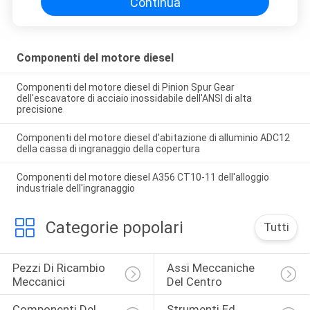
Continua
Componenti del motore diesel
Componenti del motore diesel di Pinion Spur Gear
dell'escavatore di acciaio inossidabile dell'ANSI di alta
precisione
Componenti del motore diesel d'abitazione di alluminio ADC12
della cassa di ingranaggio della copertura
Componenti del motore diesel A356 CT10-11 dell'alloggio
industriale dell'ingranaggio
Categorie popolari
Tutti
Pezzi Di Ricambio 
Assi Meccaniche 
Meccanici
Del Centro
Componenti Del 
Strumenti Ed 