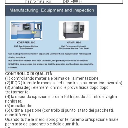
nastro metallico
(40T-400T)
CONTROLLO DI QUALITÀ
(1) controllando materiale prima dell'alimentazione
(2) IPQC (tramite la maniglia ed il controllo automatico-lavorato)
(3) analisi degli elementi chimici e prova fisica dopo dopo
trattamento
(4) la seconda ispezione, ordina tutti i prodotti finiti dai vagli a
richiesta;
(5) imballando
(6) ultima ispezione (controllo di punto, stato dei pacchetti,
quantità ecc)
Quando tutte le merci sono pronte, faremo un'ispezione finale
per stato del pacchetto e della quantità.