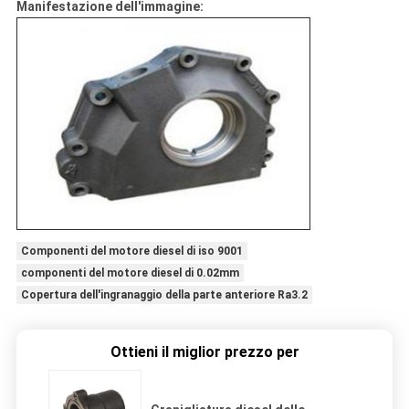
Manifestazione dell'immagine:
Componenti del motore diesel di iso 9001
componenti del motore diesel di 0.02mm
Copertura dell'ingranaggio della parte anteriore Ra3.2
Ottieni il miglior prezzo per