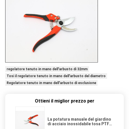
regolatore tenuto in mano dell'arbusto di 32mm
Tosi il regolatore tenuto in mano dell'arbusto del diametro
Regolatore tenuto in mano dell'arbusto di esclusione
Ottieni il miglior prezzo per
La potatura manuale del giardino
di acciaio inossidabile tosa PTFE
30mm