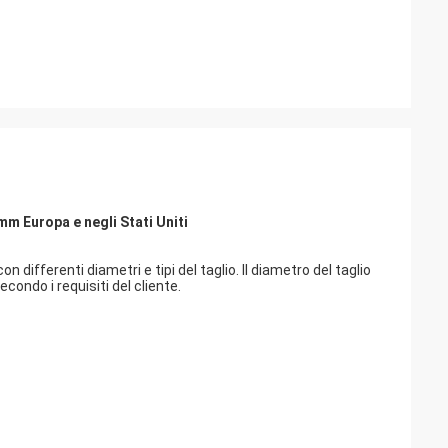
5mm Europa e negli Stati Uniti
 differenti diametri e tipi del taglio. Il diametro del taglio
ndo i requisiti del cliente.